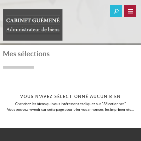
Mes sélections
VOUS N'AVEZ SÉLECTIONNÉ AUCUN BIEN
Cherchez les biens qui vous intéressent et cliquez sur "Sélectionner"
Vous pouvez revenir sur cette page pour trier vos annonces, les imprimer etc...