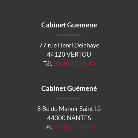
Cabinet Guemene
77 rue Henri Delahaye
44120 VERTOU
Tél.
02 40 33 88 40
Cabinet Guémené
8 Bd du Manoir Saint Lô
44300 NANTES
Tél.
02 40 49 18 10