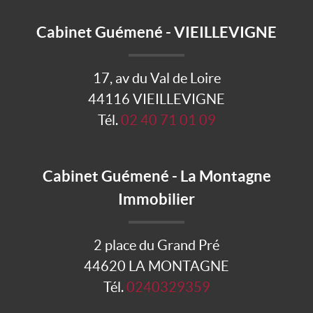
Cabinet Guémené - VIEILLEVIGNE
17, av du Val de Loire
44116 VIEILLEVIGNE
Tél.
02 40 71 01 09
Cabinet Guémené - La Montagne
Immobilier
2 place du Grand Pré
44620 LA MONTAGNE
Tél.
0240329359