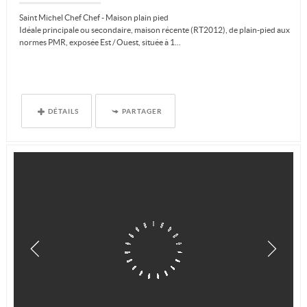
Saint Michel Chef Chef - Maison plain pied
Idéale principale ou secondaire, maison récente (RT2012), de plain-pied aux
normes PMR, exposée Est / Ouest, située à 1...
DÉTAILS
PARTAGER